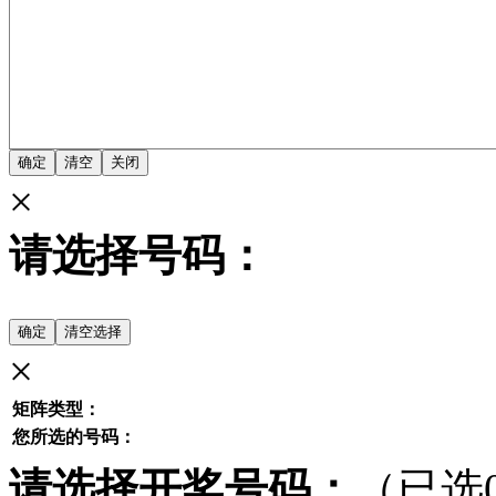
×
请选择号码：
×
矩阵类型：
您所选的号码：
请选择开奖号码：
（已选