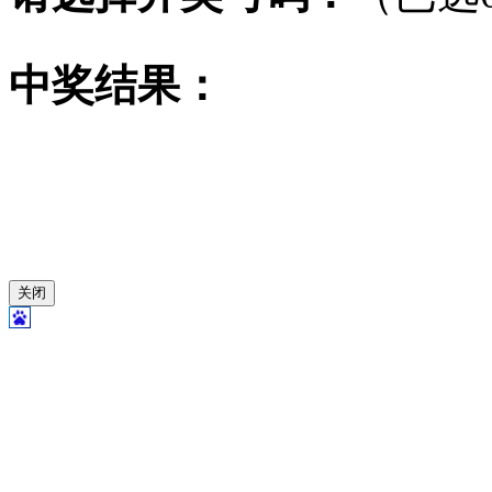
中奖结果：