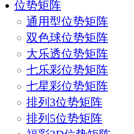
位势矩阵
通用型位势矩阵
双色球位势矩阵
大乐透位势矩阵
七乐彩位势矩阵
七星彩位势矩阵
排列3位势矩阵
排列5位势矩阵