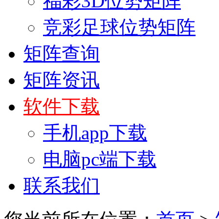
福彩3D位势矩阵
竞彩足球位势矩阵
矩阵查询
矩阵资讯
软件下载
手机app下载
电脑pc端下载
联系我们