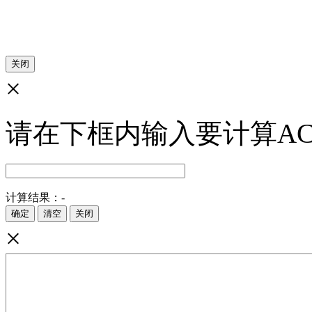
×
请在下框内输入要计算AC
计算结果：
-
×