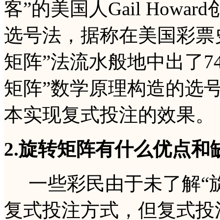
客”的美国人Gail How
选号法，据称在美国彩票史
矩阵”法流水般地中出了7
矩阵”数学原理构造的选
本实现复式投注的效果。
2.旋转矩阵有什么优点和
一些彩民由于未了解“旋
复式投注方式，但复式投