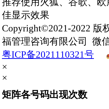
推荐使用火狐、谷歌、欧
佳显示效果
Copyright©2021-2
福管理咨询有限公司 微信：1
粤ICP备2021110321号
×
×
矩阵各号码出现次数