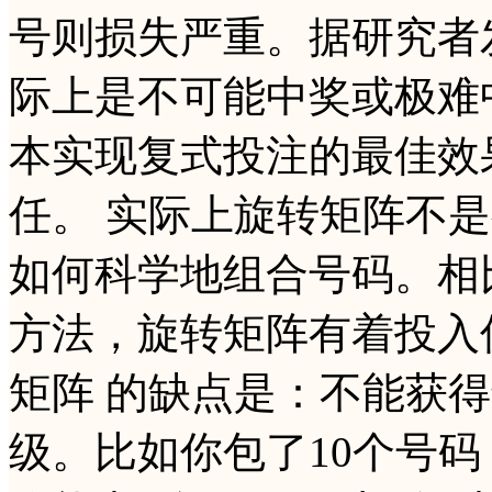
号则损失严重。据研究者
际上是不可能中奖或极难
本实现复式投注的最佳效
任。 实际上旋转矩阵不
如何科学地组合号码。相
方法，旋转矩阵有着投入
矩阵 的缺点是：不能获
级。比如你包了10个号