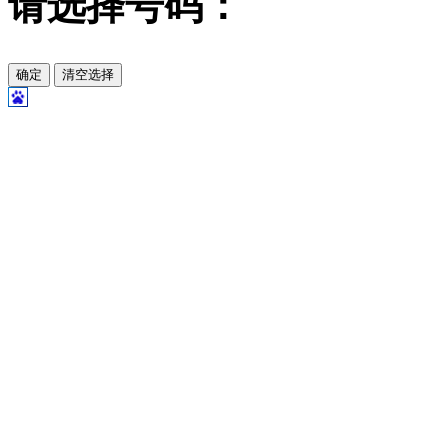
请选择号码：