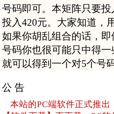
号码即可。本矩阵只要投入
投入420元。大家知道，
如果你胡乱组合的话，即
号码你也很可能只中得一
就可以得到一个对5个号
公 告
本站的PC端软件正式推出