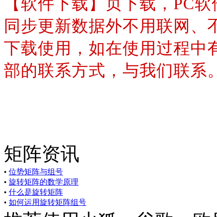
【软件下载】页下载，PC
同步更新数据外不用联网、
下载使用，如在使用过程中
部的联系方式，与我们联系
矩阵资讯
•
位势矩阵与组号
•
旋转矩阵的数学原理
•
什么是旋转矩阵
•
如何运用旋转矩阵组号