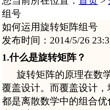
您当前所在位置：
首页
>
组号
如何运用旋转矩阵组号
发布时间：2014/5/26 
1.什么是旋转矩阵？
旋转矩阵的原理在数学
覆盖设计。而覆盖设计，
都是离散数学中的组合优