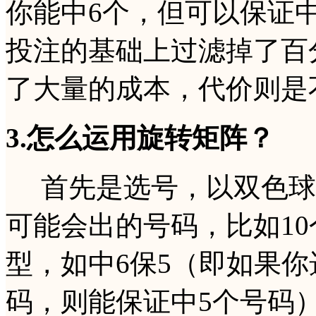
你能中6个，但可以保证中
投注的基础上过滤掉了百
了大量的成本，代价则是
3.怎么运用旋转矩阵？
首先是选号，以双色球
可能会出的号码，比如1
型，如中6保5（即如果你
码，则能保证中5个号码