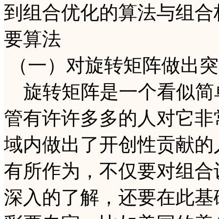
到组合优化的算法与组合
要算法
（一）对旋转矩阵做出突
旋转矩阵是一个看似简
管有许许多多的人对它非
域内做出了开创性贡献的
有所作为，不仅要对组合
深入的了解，还要在此基