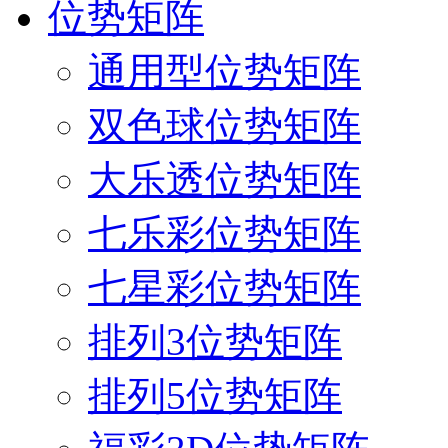
位势矩阵
通用型位势矩阵
双色球位势矩阵
大乐透位势矩阵
七乐彩位势矩阵
七星彩位势矩阵
排列3位势矩阵
排列5位势矩阵