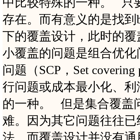
中比较特殊的一种。 只
存在。而有意义的是找到
下的覆盖设计，此时的覆
小覆盖的问题是组合优化
问题（SCP，Set coveri
行问题或成本最小化、利
的一种。 但是集合覆盖
难。因为其它问题往往已
法。而覆盖设计并没有通