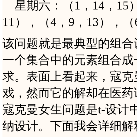
星期六：（1，14，15）
11），（4，9，13），（
该问题就是最典型的组合
一个集合中的元素组合成
求。表面上看起来，寇克
戏，然而它的解却在医药
寇克曼女生问题是t-设
纳设计。下面我会详细解