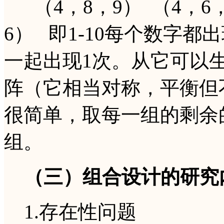
（4，8，9） （4，6，
6） 即1-10每个数字
一起出现1次。从它可以生
阵（它相当对称，平衡但
很简单，取每一组的剩余
组。
（三）组合设计的研究
1.存在性问题