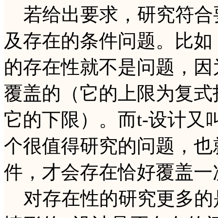
若给出要求，研究符合
及存在的条件问题。比如
的存在性就不是问题，因
覆盖的（它的上限为复式
它的下限）。而t-设计
个很值得研究的问题，也
件，才会存在恰好覆盖一
对存在性的研究更多的