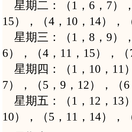
星期二：（1，6，7），（
15），（4，10，14），
星期三：（1，8，9），（
6），（4，11，15），（
星期四：（1，10，11）
7），（5，9，12），（6
星期五：（1，12，13）
10），（5，11，14），