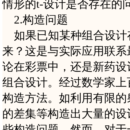
情形的t-设计是否存在的
2.构造问题
如果已知某种组合设计
来？这是与实际应用联系
论在彩票中，还是新药设
组合设计。经过数学家上
构造方法。如利用有限的
的差集等构造出大量的设
些构造问题。然而，对于