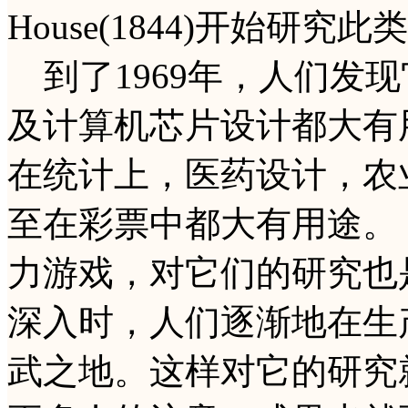
House(1844)开始研究
到了1969年，人们发
及计算机芯片设计都大有
在统计上，医药设计，农
至在彩票中都大有用途。
力游戏，对它们的研究也
深入时，人们逐渐地在生
武之地。这样对它的研究