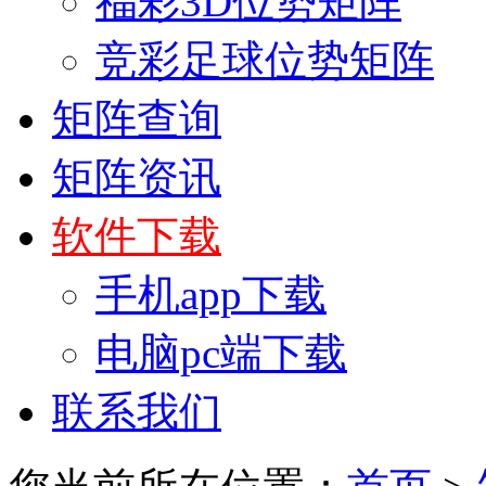
福彩3D位势矩阵
竞彩足球位势矩阵
矩阵查询
矩阵资讯
软件下载
手机app下载
电脑pc端下载
联系我们