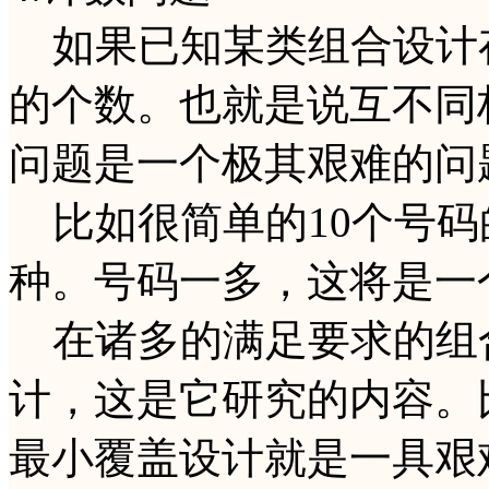
如果已知某类组合设计
的个数。也就是说互不同
问题是一个极其艰难的问
比如很简单的10个号码
种。号码一多，这将是一
在诸多的满足要求的组
计，这是它研究的内容。
最小覆盖设计就是一具艰