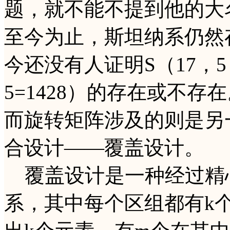
题，就不能不提到他的大
至今为止，斯坦纳系仍然
今还没有人证明S（17，5，
5=1428）的存在或不
而旋转矩阵涉及的则是另
合设计——覆盖设计。
覆盖设计是一种经过精心
系，其中每个区组都有k