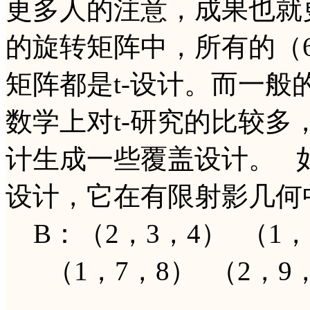
更多人的注意，成果也就
的旋转矩阵中，所有的（
矩阵都是t-设计。而一
数学上对t-研究的比较多
计生成一些覆盖设计。 如以下
设计，它在有限射影几何
B：（2，3，4） （1，5
（1，7，8） （2，9，