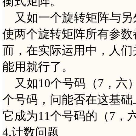
衡式矩阵。
又如一个旋转矩阵与另
使两个旋转矩阵所有参数
而，在实际运用中，人们
能用就行了。
又如10个号码（7，六）型
个号码，问能否在这基础
它成为11个号码的（7，
4.计数问题