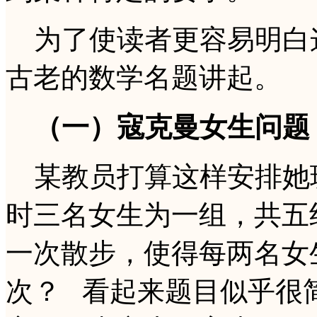
为了使读者更容易明白
古老的数学名题讲起。
（一）寇克曼女生问题
某教员打算这样安排她
时三名女生为一组，共五
一次散步，使得每两名女
次？ 看起来题目似乎很