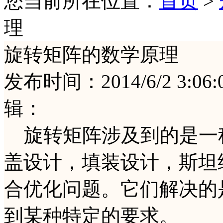
您当前所在位置：
首页
>
理
旋转矩阵的数学原理
发布时间：2014/6/2 3
辑：
旋转矩阵涉及到的是一
盖设计，填装设计，斯坦
合优化问题。它们解决的
到某种特定的要求。