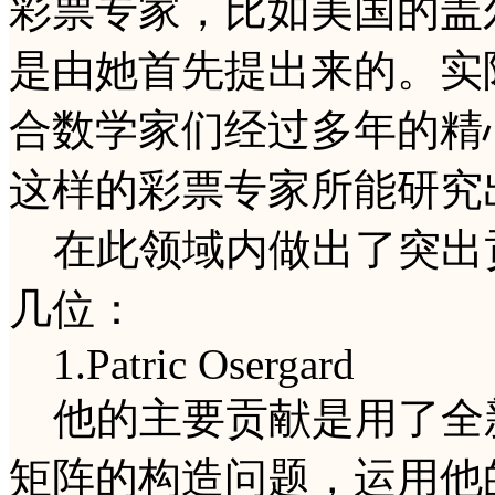
彩票专家，比如美国的盖
是由她首先提出来的。实
合数学家们经过多年的精
这样的彩票专家所能研究
在此领域内做出了突出
几位：
1.Patric Osergard
他的主要贡献是用了全
矩阵的构造问题，运用他