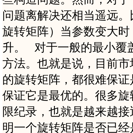
问题离解决还相当遥远。
旋转矩阵）当参数变大时
升。 对于一般的最小覆
方法。也就是说，目前市
的旋转矩阵，都很难保证
保证它是最优的。很多旋
限纪录，也就是越来越接
明一个旋转矩阵是否已经