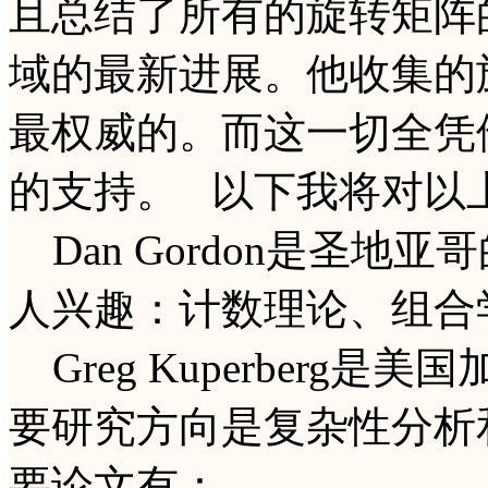
且总结了所有的旋转矩阵
域的最新进展。他收集的
最权威的。而这一切全凭
的支持。 以下我将对以
Dan Gordon是圣地
人兴趣：计数理论、组合
Greg Kuperberg
要研究方向是复杂性分析
要论文有：