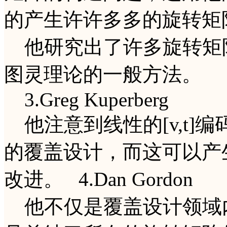
的产生许许多多的旋转矩阵。 2.
他研究出了许多旋转矩
图灵理论的一般方法。
3.Greg Kuperberg
他注意到线性的[v,t]
的覆盖设计，而这可以产
改进。 4.Dan Gordon
他不仅是覆盖设计领域