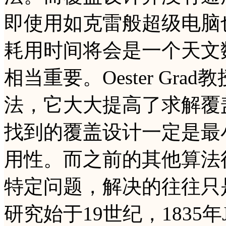
即使用如克雷般超级电脑
耗用时间将会是一个天文
相当重要。Oester Gr
法，它大大提高了求解覆
找到的覆盖设计一定是最
用性。而之前的其他算法
特定问题，解决的往往只
研究始于19世纪，1835年J·Pl