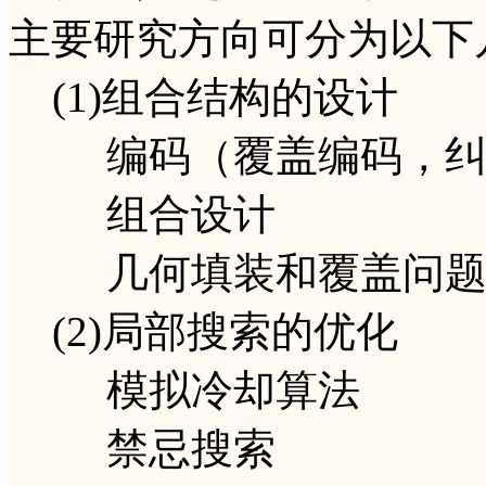
主要研究方向可分为以下
(1)组合结构的设计
编码（覆盖编码，纠
组合设计
几何填装和覆盖问
(2)局部搜索的优化
模拟冷却算法
禁忌搜索