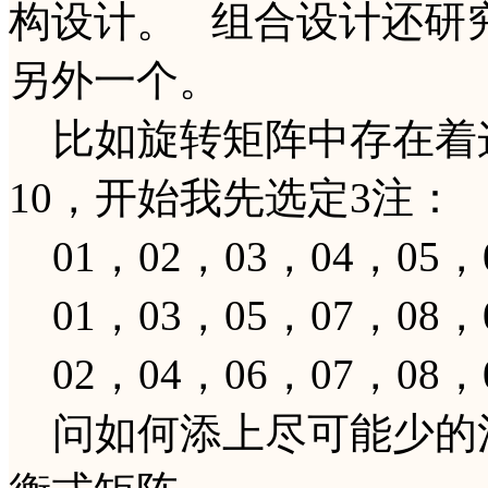
构设计。 组合设计还研
另外一个。
比如旋转矩阵中存在着这样
10，开始我先选定3注：
01，02，03，04，05，
01，03，05，07，08，
02，04，06，07，08，
问如何添上尽可能少的注