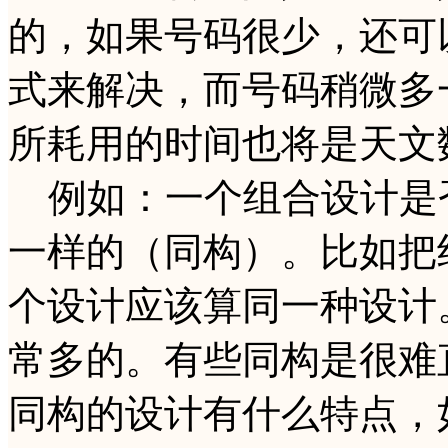
的，如果号码很少，还可
式来解决，而号码稍微多
所耗用的时间也将是天文
例如：一个组合设计是
一样的（同构）。比如把
个设计应该算同一种设计
常多的。有些同构是很难
同构的设计有什么特点，